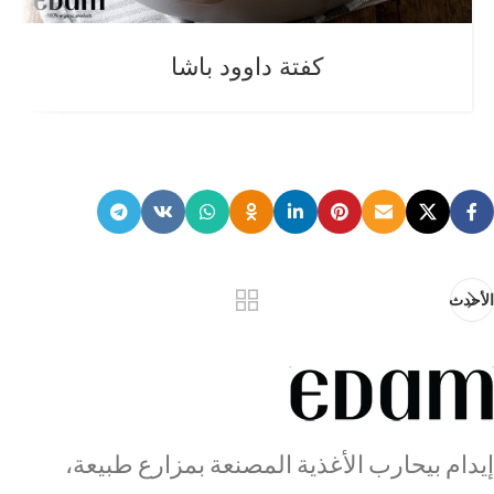
كفتة داوود باشا
الأحدث
إيدام بيحارب الأغذية المصنعة بمزارع طبيعة،