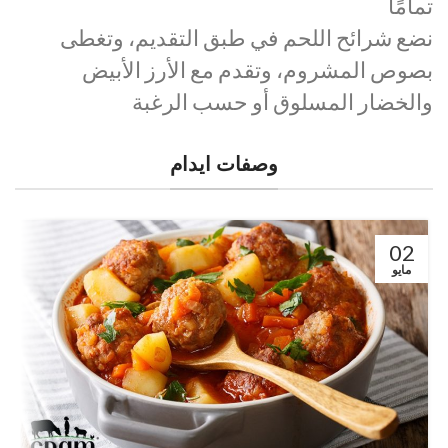
تمامًا
نضع شرائح اللحم في طبق التقديم، وتغطى
بصوص المشروم، وتقدم مع الأرز الأبيض
والخضار المسلوق أو حسب الرغبة
وصفات ايدام
02
مايو