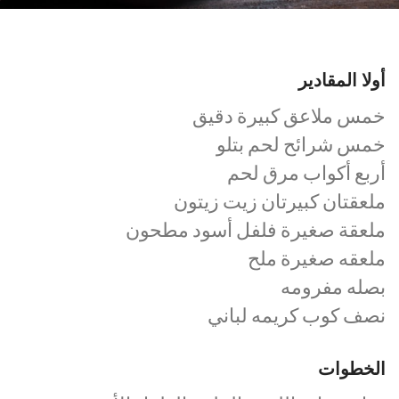
أولا المقادير
خمس ملاعق كبيرة دقيق
خمس شرائح لحم بتلو
أربع أكواب مرق لحم
ملعقتان كبيرتان زيت زيتون
ملعقة صغيرة فلفل أسود مطحون
ملعقه صغيرة ملح
بصله مفرومه
نصف كوب كريمه لباني
الخطوات