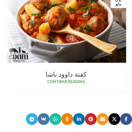
مايو
كفتة داوود باشا
CONTINUE READING