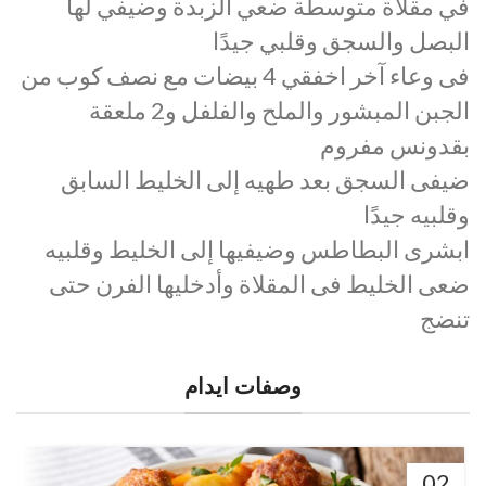
في مقلاة متوسطة ضعي الزبدة وضيفي لها
البصل والسجق وقلبي جيدًا
فى وعاء آخر اخفقي 4 بيضات مع نصف كوب من
الجبن المبشور والملح والفلفل و2 ملعقة
بقدونس مفروم
ضيفى السجق بعد طهيه إلى الخليط السابق
وقلبيه جيدًا
ابشرى البطاطس وضيفيها إلى الخليط وقلبيه
ضعى الخليط فى المقلاة وأدخليها الفرن حتى
تنضج
وصفات ايدام
02