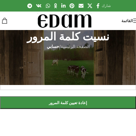
شارك
القائمة
نسيت كلمة المرور
الصفحة الرئيسية
/
حسابي
نسيت كلمة مرورك؟ فضلًا أدخل اسم المستخدم أو البريد الإلكتروني المسجل
لدينا. سوف تستلم رابطاً لإنشاء كلمة مرور جديدة عبر بريدك الإلكتروني.
*
اسم المستخدم أو البريد الإلكتروني
إعادة تعيين كلمة المرور