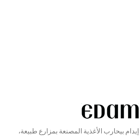
إيدام بيحارب الأغذية المصنعة بمزارع طبيعة،