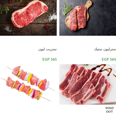
إضافة إلى السلة
إضافة إلى السلة
سترليون ستيك
ستريب ليون
EGP
565
EGP
565
SOLD
إضافة إلى السلة
OUT