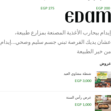
EGP
275
EGP
200
إيدام بيحارب الأغذية المصنعة بمزارع طبيعة،
عشان يديك الفرصة تبني جسم سليم وصحي…إيدام
من خير الطبيعة
عروض
شنطة مشاوي العيد
EGP
3,000
عرض رأس السنة
EGP
1,000