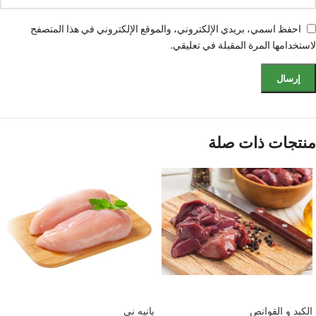
احفظ اسمي، بريدي الإلكتروني، والموقع الإلكتروني في هذا المتصفح
لاستخدامها المرة المقبلة في تعليقي.
منتجات ذات صلة
إضافة إلى السلة
إضافة إلى السلة
الكبد و القوانص
بانيه ني