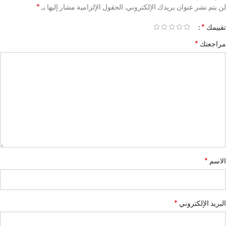
*
لن يتم نشر عنوان بريدك الإلكتروني.
الحقول الإلزامية مشار إليها بـ
*
تقييمك
*
مراجعتك
*
الاسم
*
البريد الإلكتروني