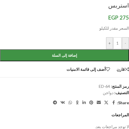
استربس
EGP
275
السعر مقدر للكيلو
+
-
إضافة إلى السلة
قارن
أضف إلى قائمة الامنيات
رمز المنتج:
ED-64
التصنيف:
دواجن
Share:
المراجعات
لا توجد مراجعات بعد.